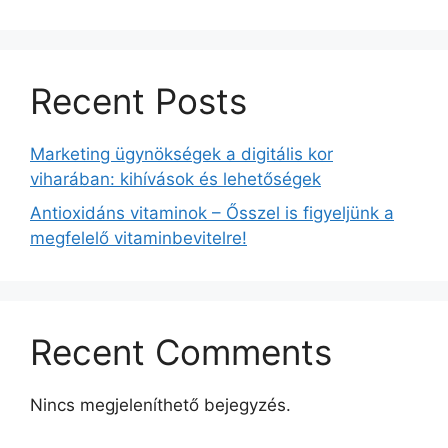
Recent Posts
Marketing ügynökségek a digitális kor
viharában: kihívások és lehetőségek
Antioxidáns vitaminok – Ősszel is figyeljünk a
megfelelő vitaminbevitelre!
Recent Comments
Nincs megjeleníthető bejegyzés.