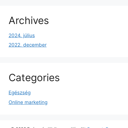
Archives
2024. július
2022. december
Categories
Egészség
Online marketing