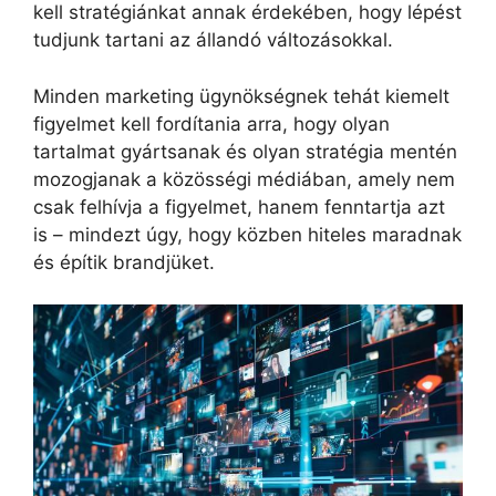
kell stratégiánkat annak érdekében, hogy lépést
tudjunk tartani az állandó változásokkal.
Minden marketing ügynökségnek tehát kiemelt
figyelmet kell fordítania arra, hogy olyan
tartalmat gyártsanak és olyan stratégia mentén
mozogjanak a közösségi médiában, amely nem
csak felhívja a figyelmet, hanem fenntartja azt
is – mindezt úgy, hogy közben hiteles maradnak
és építik brandjüket.