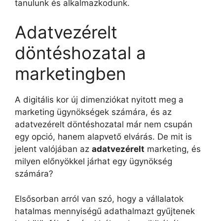
tanulunk és alkalmazkodunk.
Adatvezérelt
döntéshozatal a
marketingben
A digitális kor új dimenziókat nyitott meg a
marketing ügynökségek számára, és az
adatvezérelt döntéshozatal már nem csupán
egy opció, hanem alapvető elvárás. De mit is
jelent valójában az
adatvezérelt
marketing, és
milyen előnyökkel járhat egy ügynökség
számára?
Elsősorban arról van szó, hogy a vállalatok
hatalmas mennyiségű adathalmazt gyűjtenek