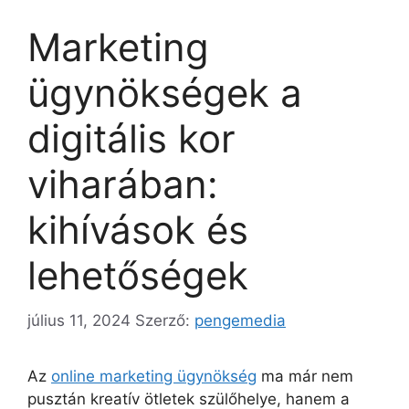
Marketing
ügynökségek a
digitális kor
viharában:
kihívások és
lehetőségek
július 11, 2024
Szerző:
pengemedia
Az
online marketing ügynökség
ma már nem
pusztán kreatív ötletek szülőhelye, hanem a